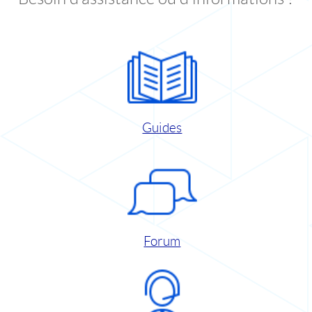
Guides
Forum